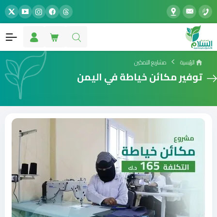
الرئيسية
مشاريع التمكين
توفير مكائن خياطة في اليمن