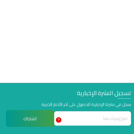
تسجيل النشرة الإخبارية
سجل في نشرتنا الإخبارية للحصول على آخر الأخبار الخيرية
اشتراك