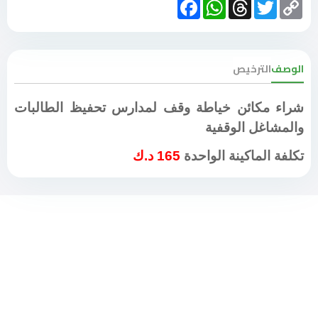
Facebook
WhatsApp
Threads
Twitter
Copy
Link
الوصف
الترخيص
شراء مكائن خياطة وقف لمدارس تحفيظ الطالبات
والمشاغل الوقفية
تكلفة الماكينة الواحدة
165 د.ك