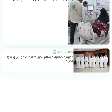
07/06/2026
عمومية جمعية "السلام الخيرية" انتخبت مجلس إدارتها
الجديد