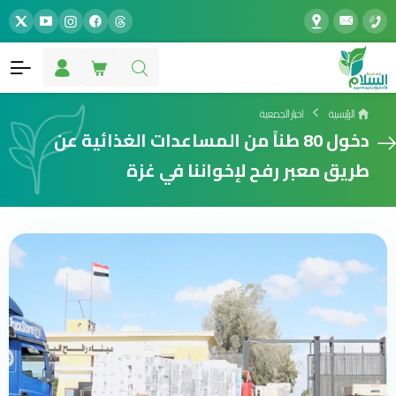
الرئيسية
اخبار الجمعية
دخول 80 طناً من المساعدات الغذائية عن
طريق معبر رفح لإخواننا في غزة