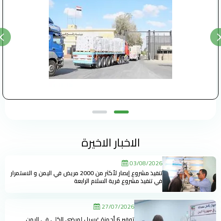
الاخبار الاخيرة
03/08/2026
تنفيذ مشروع إبصار لأكثر من 2000 مريض في اليمن و الاستمرار
في تنفيذ مشروع قرية السلام الرابعة
27/07/2026
توفير 6 أجهزة غسيل لمرضى الكلى في اليمن