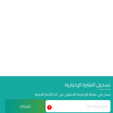
سجيل النشرة الإخبارية
جل في نشرتنا الإخبارية للحصول على آخر الأخبار الخيرية
اشتراك